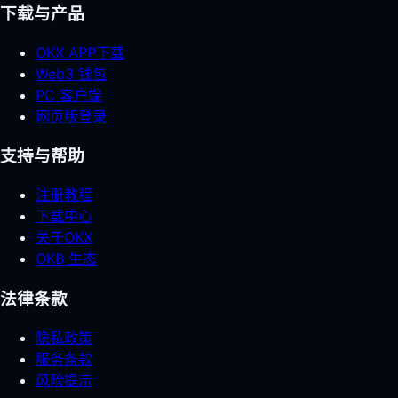
下载与产品
OKX APP下载
Web3 钱包
PC 客户端
网页版登录
支持与帮助
注册教程
下载中心
关于OKX
OKB 生态
法律条款
隐私政策
服务条款
风险提示