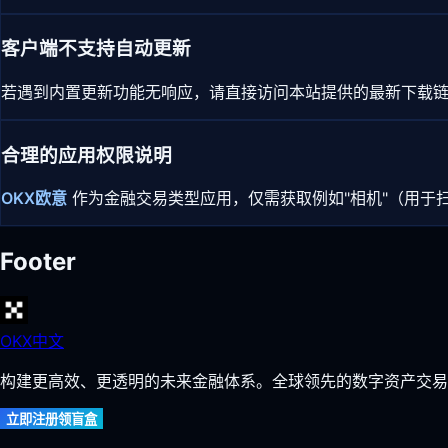
客户端不支持自动更新
若遇到内置更新功能无响应，请直接访问本站提供的最新下载链接
合理的应用权限说明
OKX欧意
作为金融交易类型应用，仅需获取例如"相机"（用于
Footer
OKX中文
构建更高效、更透明的未来金融体系。全球领先的数字资产交易
立即注册领盲盒