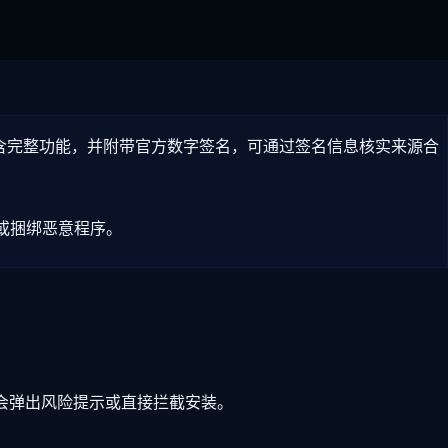
含完整功能，并附带官方数字签名，可通过签名信息核实来源合
改或捆绑恶意程序。
可能会弹出风险提示或直接拦截安装。