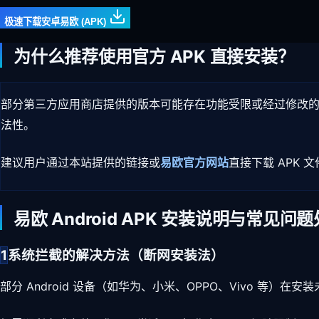
极速下载安卓易欧 (APK)
为什么推荐使用官方 APK 直接安装？
部分第三方应用商店提供的版本可能存在功能受限或经过修改
法性。
建议用户通过本站提供的链接或
易欧官方网站
直接下载 APK
易欧 Android APK 安装说明与常见问
1
系统拦截的解决方法（断网安装法）
部分 Android 设备（如华为、小米、OPPO、Vivo 