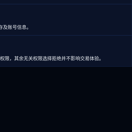
存及账号信息。
础权限，其余无关权限选择拒绝并不影响交易体验。