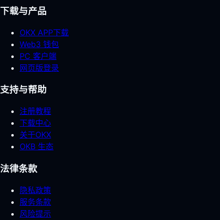
下载与产品
OKX APP下载
Web3 钱包
PC 客户端
网页版登录
支持与帮助
注册教程
下载中心
关于OKX
OKB 生态
法律条款
隐私政策
服务条款
风险提示