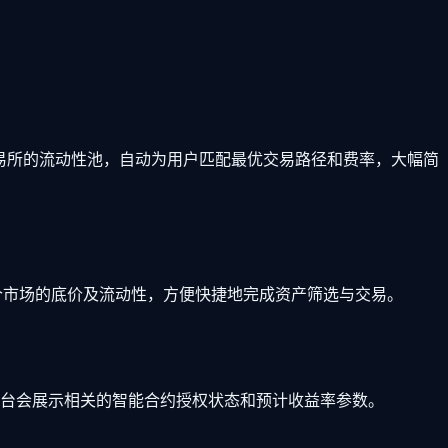
易所的流动性池，自动为用户匹配最优交易路径和费率，大幅简
市场的底价及流动性，方便快捷地完成资产筛选与交易。
时平台会展示相关的智能合约授权状态和预计收益率参数。