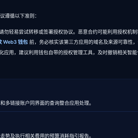
议遵循以下准则：
请勿轻易尝试转移或签署授权协议。恶意合约可能利用授权机制
 Web3 钱包
前，务必核实该第三方应用的域名及来源可靠性，
化应用，建议利用钱包自带的授权管理工具，及时撤销相关智能
系和多链接账户同界面的查询整合应用处理。
行走势及执行相关费用的预算消耗指引报告。