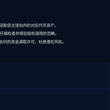
窃取您主钱包内的对应代币资产。
仔细检查并辨别授权调用的范畴。
合约的资金调取许可，杜绝潜在风险。