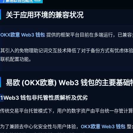
了解易欧钱包概况
关于应用环境的兼容状况
OKX欧意 Web3 钱包
提供的框架平台目前在多端运行，已兼容多
其引入的免物理助记词交互技术降低了对于备份方式有忧虑体
联机配置功能。
易欧 (OKX欧意) Web3 钱包的主要基础
1
Web3 钱包非托管性质解析及优劣
传统交易平台托管模式下，用户的数字资产由平台统一存管计
为了兼顾去中心化安全性与用户体验，
OKX欧意 Web3 钱包
整