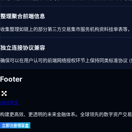
整理聚合前端信息
收集整理如链上的部分第三方交易集市服务机构资料挂单表等
独立连接协议兼容
确保可以在用户认可的前端网络授权环节上保持同类标准协议 (如 W
Footer
OKX中文
构建更高效、更透明的未来金融体系。全球领先的数字资产交易
立即注册领盲盒